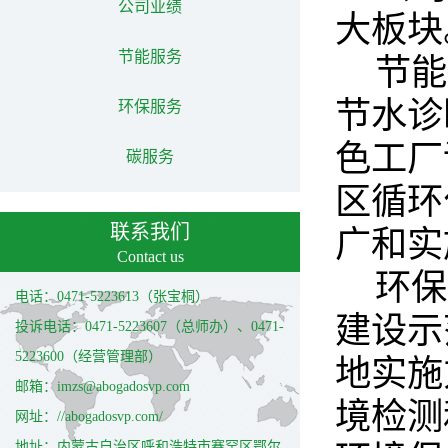
公司业绩
大板块
节能服务
节能
节水诊
环保服务
色工厂
碳服务
区循环
联系我们
广和实
Contact us
环保
电话：0471-5223613（张宝桐）
建设示
投诉电话：0471-5223607（总师办）、0471-
5223600（经营管理部）
地实施
邮箱：imzs@abogadosvp.com
境检测
网址：//abogadosvp.com/
地址：内蒙古自治区呼和浩特市赛罕区鄂尔