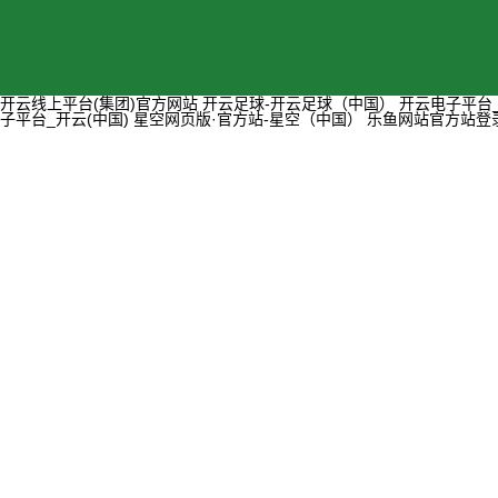
开云线上平台(集团)官方网站
开云足球-开云足球（中国）
开云电子平台_
子平台_开云(中国)
星空网页版·官方站-星空（中国）
乐鱼网站官方站登录入