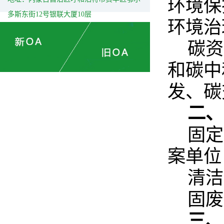
环境保
多斯东街12号银联大厦10层
环境治
碳资
和碳中
发、碳
二、
固定
案单位
清洁
固废
三、