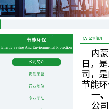
公司简介
节能环保
Energy Saving And Environmental Protection
内蒙
日，是
公司简介
司，是
资质荣誉
节能环
行业地位
一、
专业团队
公司