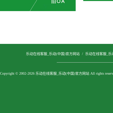
乐动在线客服_乐动(中国)官方网站
/
乐动在线客服_乐
Copyright © 2002-2026 乐动在线客服_乐动(中国)官方网站 All rights reserv