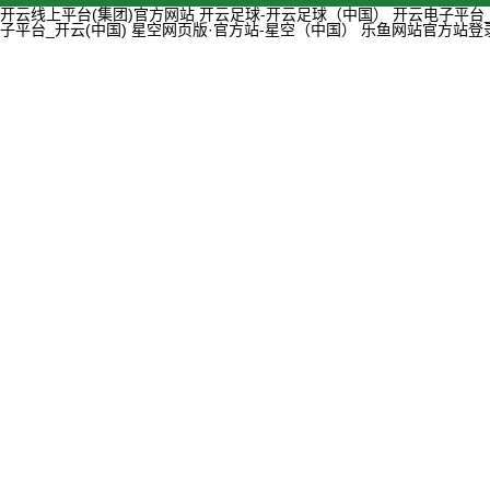
开云线上平台(集团)官方网站
开云足球-开云足球（中国）
开云电子平台_
子平台_开云(中国)
星空网页版·官方站-星空（中国）
乐鱼网站官方站登录入