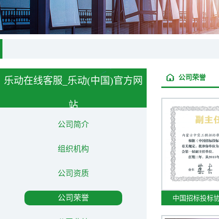
公司荣誉
乐动在线客服_乐动(中国)官方网
站
About us
公司简介
组织机构
公司资质
公司荣誉
中国招标投标