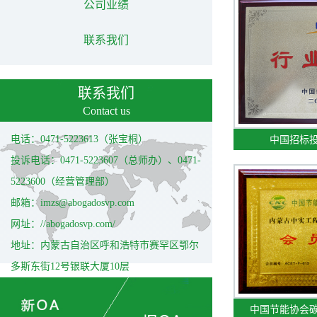
公司业绩
联系我们
联系我们
Contact us
电话：0471-5223613（张宝桐）
中国招标
投诉电话：0471-5223607（总师办）、0471-
5223600（经营管理部）
邮箱：imzs@abogadosvp.com
网址：//abogadosvp.com/
地址：内蒙古自治区呼和浩特市赛罕区鄂尔
多斯东街12号银联大厦10层
中国节能协会