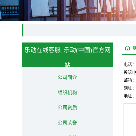
乐动在线客服_乐动(中国)官方网
站
电话：0
投诉电话
About us
公司简介
邮箱：im
网址：//
组织机构
地址：
公司资质
公司荣誉