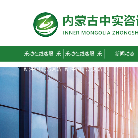
乐动在线客服_乐动(中国)官方网站
乐动在线客服_乐
乐动在线客服_乐
新闻动态
动(中国)官方网站
动(中国)官方网站