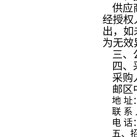
供应
经授权
出，如
为无效
三、公
四、
采购
邮区
地
址
联
系
电
话
五
、