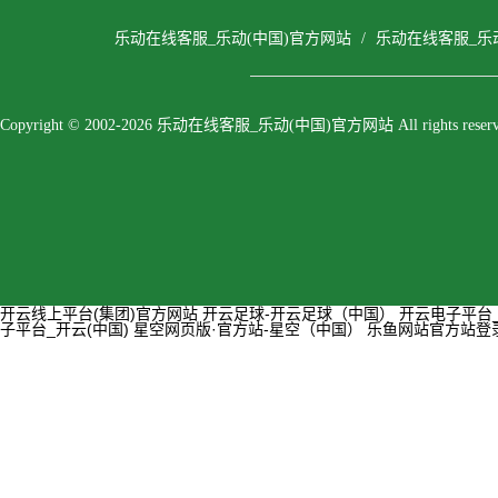
乐动在线客服_乐动(中国)官方网站
/
乐动在线客服_乐
Copyright © 2002-2026 乐动在线客服_乐动(中国)官方网站 All rights reserv
开云线上平台(集团)官方网站
开云足球-开云足球（中国）
开云电子平台_
子平台_开云(中国)
星空网页版·官方站-星空（中国）
乐鱼网站官方站登录入