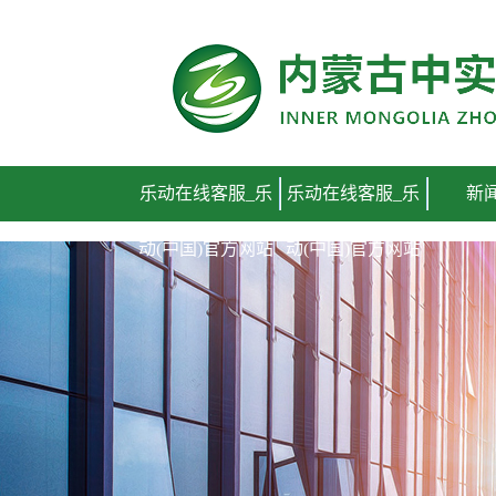
乐动在线客服_乐动(中国)官方网站
乐动在线客服_乐
乐动在线客服_乐
新
动(中国)官方网站
动(中国)官方网站