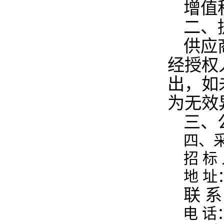
增值
二、
供应
经授权
出，如
为无效
三、公
四、
招 
地 
联 
电 话：