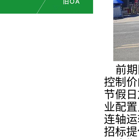
前期
控制价
节假日
业配置
连轴运
招标提