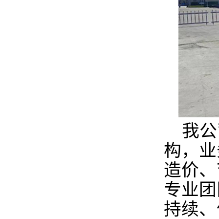
我公
构，业
造价、
专业团
持续、