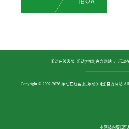
乐动在线客服_乐动(中国)官方网站
/
乐动
Copyright © 2002-2026 乐动在线客服_乐动(中国)官方网站 All righ
本网站内容归乐