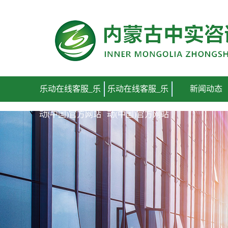
乐动在线客服_乐动(中国)官方网站
乐动在线客服_乐
乐动在线客服_乐
新闻动态
动(中国)官方网站
动(中国)官方网站