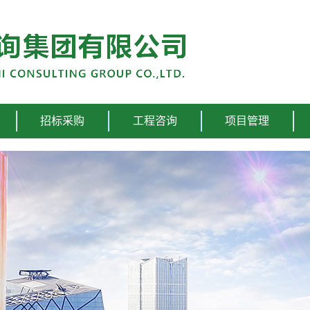
招标采购
工程咨询
项目管理