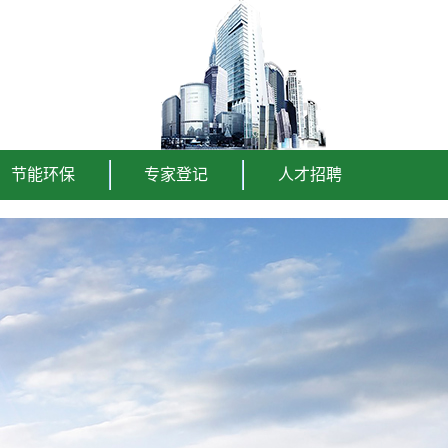
节能环保
专家登记
人才招聘