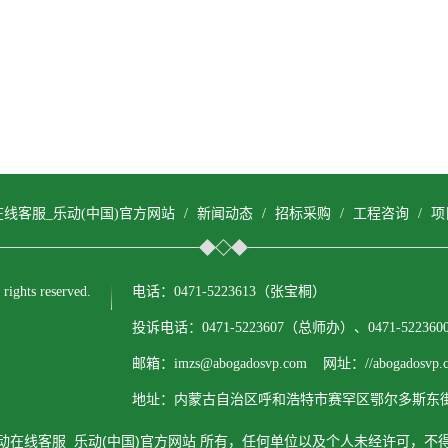
在线客服_乐动(中国)官方网站
/
新闻动态
/
招标采购
/
工程咨询
/
项
ts reserved.
电话：0471-5223613（张宝桐）
投诉电话：0471-5223607（总师办）、0471-522
邮箱：imzs@abogadosvp.com 网址：//abogadosvp.c
地址：内蒙古自治区呼和浩特市赛罕区鄂尔多斯东街1
动在线客服_乐动(中国)官方网站 所有，任何单位以及个人未经许可，不