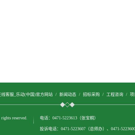
在线客服_乐动(中国)官方网站
/
新闻动态
/
招标采购
/
工程咨询
/
项
ts reserved.
电话：0471-5223613（张宝桐）
投诉电话：0471-5223607（总师办）、0471-522