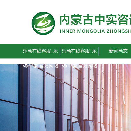
乐动在线客服_乐动(中国)官方网站
乐动在线客服_乐
乐动在线客服_乐
新闻动态
动(中国)官方网站
动(中国)官方网站