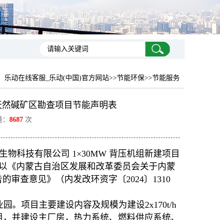
：
乐动在线客服_乐动(中国)官方网站
>>节能环保>>节能服务
天然碱矿区勘查项目节能声明表
量：
8687
次
科技有限公司 1×30MW 背压机组新建项目
以《内蒙古自治区发展和改革委员会关于内蒙
的审查意见》（内发改环资字〔2024〕1310
园。项目主要建设内容及规模为建设2x170t/h
机组，并建设主厂房，热力系统、燃料供应系统、