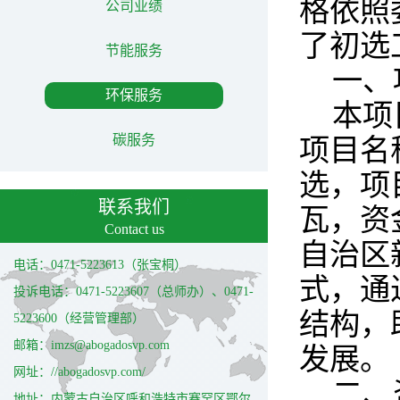
格依照
公司业绩
了初选
节能服务
一、
环保服务
本项
碳服务
项目名
选，项
联系我们
瓦，资
Contact us
自治区
电话：0471-5223613（张宝桐）
式，通
投诉电话：0471-5223607（总师办）、0471-
结构，
5223600（经营管理部）
邮箱：imzs@abogadosvp.com
发展。
网址：//abogadosvp.com/
二、
地址：内蒙古自治区呼和浩特市赛罕区鄂尔