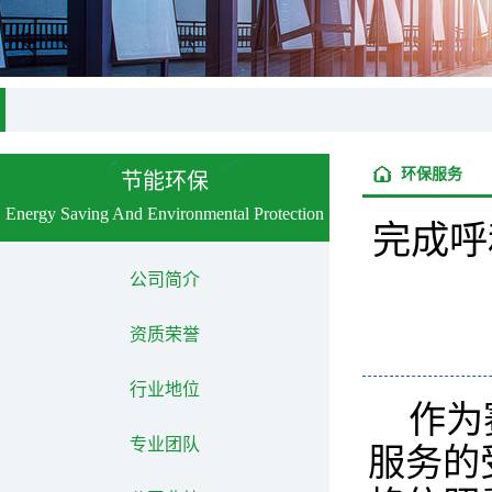
环保服务
节能环保
Energy Saving And Environmental Protection
完成呼
公司简介
资质荣誉
行业地位
作为
专业团队
服务的