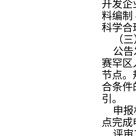
开发企
料编制
科学合
（三
公告
赛罕区
节点。
合条件
引。
申报
点完成
评审