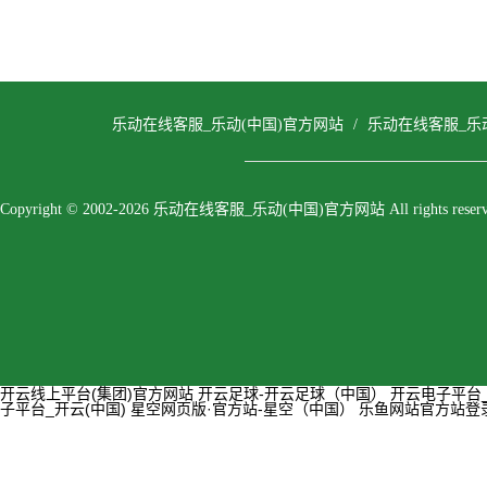
乐动在线客服_乐动(中国)官方网站
/
乐动在线客服_乐
Copyright © 2002-2026 乐动在线客服_乐动(中国)官方网站 All rights reserv
开云线上平台(集团)官方网站
开云足球-开云足球（中国）
开云电子平台_
子平台_开云(中国)
星空网页版·官方站-星空（中国）
乐鱼网站官方站登录入