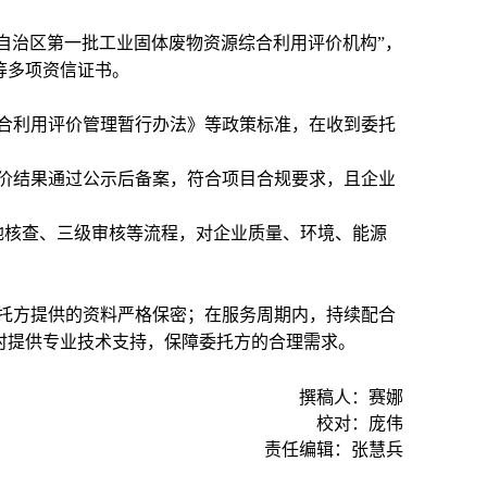
古自治区第一批工业固体废物资源综合利用评价机构”，
等多项资信证书。
合利用评价管理暂行办法》等政策标准，在收到委托
价结果通过公示后备案，符合项目合规要求，且企业
地核查、三级审核等流程，对企业质量、环境、能源
托方提供的资料严格保密；在服务周期内，持续配合
时提供专业技术支持，保障委托方的合理需求。
撰稿人：赛娜
校对：庞伟
责任编辑：张慧兵