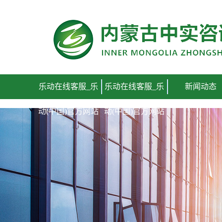
乐动在线客服_乐动(中国)官方网站
乐动在线客服_乐
乐动在线客服_乐
新闻动态
动(中国)官方网站
动(中国)官方网站