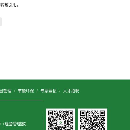
自转载引用。
目管理
/
节能环保
/
专家登记
/
人才招聘
3600（经营管理部）