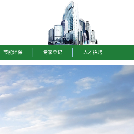
节能环保
专家登记
人才招聘