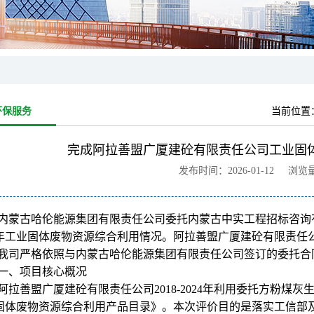
环保服务
当前位置
完成阿拉善盟广厦建砼有限责任公司工业固
发布时间：2026-01-12 浏览
内蒙古哈伦能源集团有限责任公司委托内蒙古中实工程招标咨询有
24年工业固体废物资源综合利用情况。阿拉善盟广厦建砼有限责任
我司严格依照与内蒙古哈伦能源集团有限责任公司签订的委托合
一、项目核心概况
阿拉善盟广厦建砼有限责任公司
2018-202
4年利用委托方粉煤灰生
固体废物资源综合利用产品目录》。本次评价目的是落实工信部