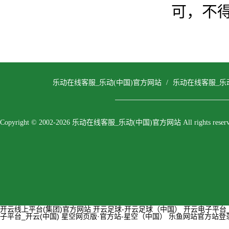
可，不
乐动在线客服_乐动(中国)官方网站
/
乐动在线客服_乐
Copyright © 2002-2026 乐动在线客服_乐动(中国)官方网站 All rights reserv
开云线上平台(集团)官方网站
开云足球-开云足球（中国）
开云电子平台_
子平台_开云(中国)
星空网页版·官方站-星空（中国）
乐鱼网站官方站登录入