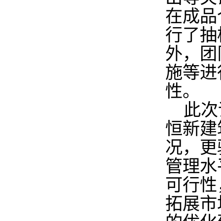
在成品
行了抽
外，团
施等进
性。
此次
恒新建
况，更
管理水
可行性
拓展市