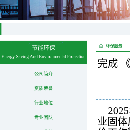
环保服务
节能环保
Energy Saving And Environmental Protection
完成 
公司简介
资质荣誉
行业地位
20
专业团队
业固体