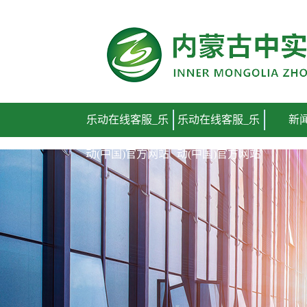
乐动在线客服_乐动(中国)官方网站
乐动在线客服_乐
乐动在线客服_乐
新
动(中国)官方网站
动(中国)官方网站