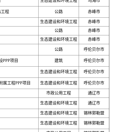
目
生态建设和环境工程
乌海市
路工程
公路
赤峰市
生态建设和环境工程
赤峰市
公路
赤峰市
生态建设和环境工程
赤峰市
公路
呼伦贝尔市
PPP项目
建筑
呼伦贝尔市
生态建设和环境工程
呼伦贝尔市
属工程PPP项目
生态建设和环境工程
呼伦贝尔市
市政公用工程
通辽市
生态建设和环境工程
通辽市
生态建设和环境工程
锡林郭勒盟
生态建设和环境工程
锡林郭勒盟