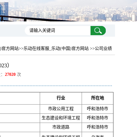
)官方网站
>>乐动在线客服_乐动(中国)官方网站 >>公司业绩
23）
量：
27020
次
行业
所在地
市政公用工程
呼和浩特市
生态建设和环境工程
呼和浩特市
市政道路
呼和浩特市