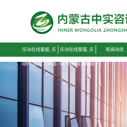
乐动在线客服_乐动(中国)官方网站
乐动在线客服_乐
乐动在线客服_乐
新闻动态
动(中国)官方网站
动(中国)官方网站