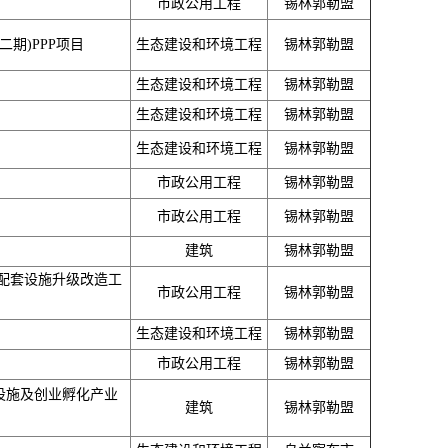
市政公用工程
锡林郭勒盟
期)PPP项目
生态建设和环境工程
锡林郭勒盟
生态建设和环境工程
锡林郭勒盟
生态建设和环境工程
锡林郭勒盟
生态建设和环境工程
锡林郭勒盟
市政公用工程
锡林郭勒盟
市政公用工程
锡林郭勒盟
建筑
锡林郭勒盟
配套设施升级改造工
市政公用工程
锡林郭勒盟
生态建设和环境工程
锡林郭勒盟
市政公用工程
锡林郭勒盟
设施及创业孵化产业
建筑
锡林郭勒盟