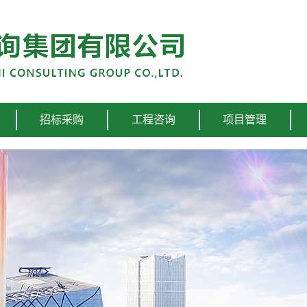
招标采购
工程咨询
项目管理