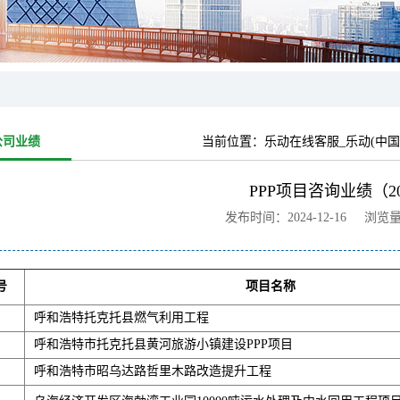
公司业绩
当前位置：
乐动在线客服_乐动(中国
PPP项目咨询业绩（20
发布时间：2024-12-16 浏览
号
项目名称
呼和浩特托克托县燃气利用工程
呼和浩特市托克托县黄河旅游小镇建设PPP项目
呼和浩特市昭乌达路哲里木路改造提升工程