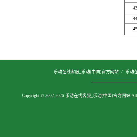
4
4
4
乐动在线客服_乐动(中国)官方网站
/
乐动
Copyright © 2002-2026 乐动在线客服_乐动(中国)官方网站 All righ