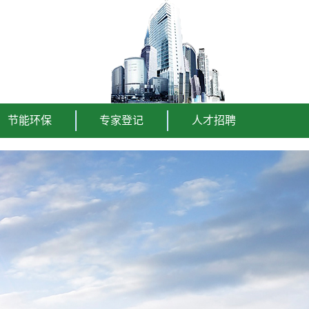
节能环保
专家登记
人才招聘