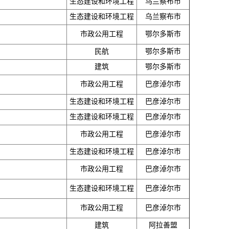
生态建设和环境工程
乌兰察布市
生态建设和环境工程
乌兰察布市
市政公用工程
鄂尔多斯市
民航
鄂尔多斯市
建筑
鄂尔多斯市
市政公用工程
巴彦淖尔市
生态建设和环境工程
巴彦淖尔市
生态建设和环境工程
巴彦淖尔市
市政公用工程
巴彦淖尔市
生态建设和环境工程
巴彦淖尔市
市政公用工程
巴彦淖尔市
生态建设和环境工程
巴彦淖尔市
市政公用工程
巴彦淖尔市
建筑
阿拉善盟